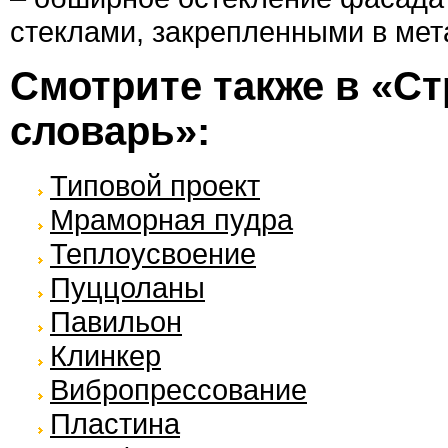
стеклами, закрепленными в мет
Смотрите также в «С
словарь»:
Типовой проект
Мраморная пудра
Теплоусвоение
Пуццоланы
Павильон
Клинкер
Вибропрессование
Пластина