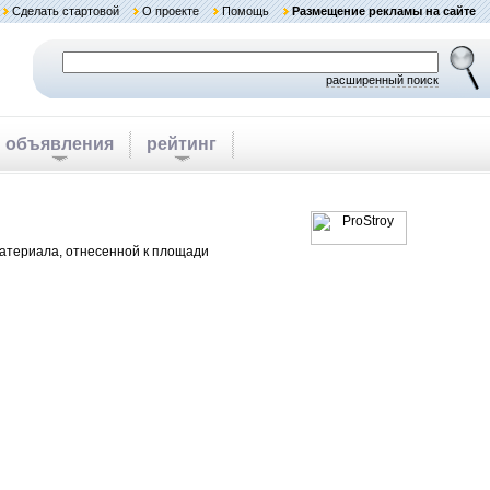
Сделать стартовой
О проекте
Помощь
Размещение рекламы на сайте
расширенный поиск
объявления
рейтинг
атериала, отнесенной к площади