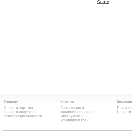
Статьи
Главная
Каталог
Компани
Новости портала
Вентиляция и
Поиск к
Новости индустрии
кондиционирование
Новости
Регистрация абонента
Инструменты
Изоляция и клеи