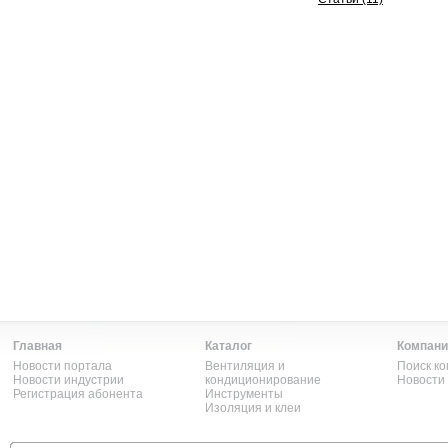
Главная
Каталог
Компани
Новости портала
Вентиляция и
Поиск к
Новости индустрии
кондиционирование
Новости
Регистрация абонента
Инструменты
Изоляция и клеи