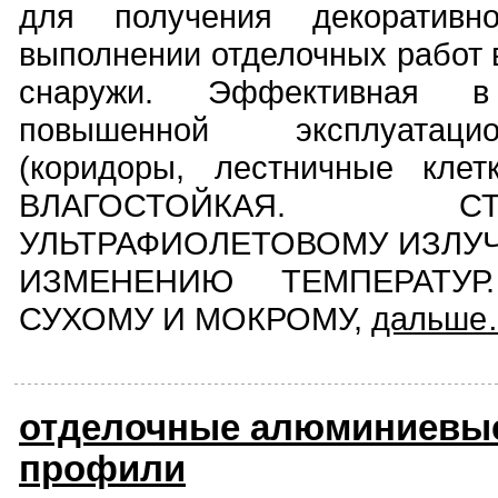
для получения декоративн
выполнении отделочных работ 
снаружи. Эффективная 
повышенной эксплуатаци
(коридоры, лестничные клет
ВЛАГОСТОЙКАЯ. 
УЛЬТРАФИОЛЕТОВОМУ ИЗЛУЧ
ИЗМЕНЕНИЮ ТЕМПЕРАТУР
СУХОМУ И МОКРОМУ,
дальше
отделочные алюминиевые
профили