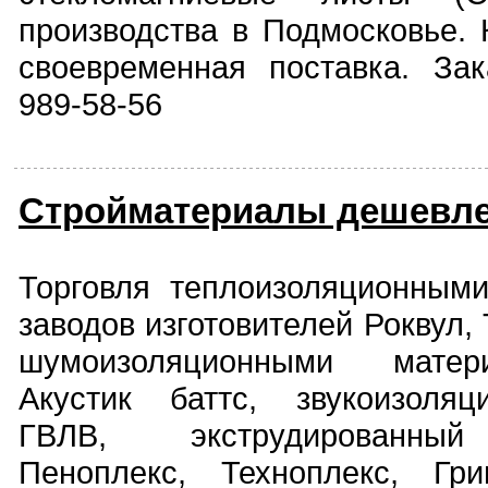
производства в Подмосковье. 
своевременная поставка. Зак
989-58-56
Стройматериалы дешевле
Торговля теплоизоляционным
заводов изготовителей Роквул, 
шумоизоляционными матер
Акустик баттс, звукоизоля
ГВЛВ, экструдированный
Пеноплекс, Техноплекс, Гри