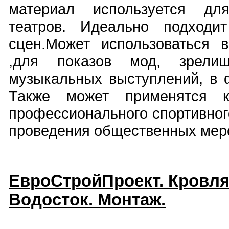
материал используется для
театров. Идеально подходи
сцен.Может использоваться 
,для показов мод, зрелищ
музыкальных выступлений, в ф
Также может применятся 
профессионального спортивног
проведения общественных мер
ЕвроСтройПроект. Кровля
Водосток. Монтаж.