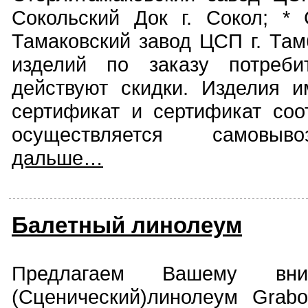
Сокольский Док г. Сокол; * 
Тамаковский завод ЦСП г. Там
изделий по заказу потреби
действуют скидки. Изделия и
сертификат и сертификат соот
осуществляется самовыв
дальше…
Балетный линолеум
Предлагаем Вашему вни
(Сценический)линолеум Grabol