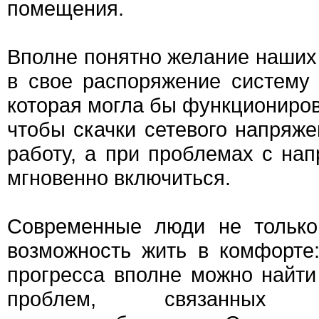
помещения.
Вполне понятно желание наших 
в свое распоряжение систему 
которая могла бы функциониров
чтобы скачки сетевого напряже
работу, а при проблемах с на
мгновенно включиться.
Современные люди не только
возможность жить в комфорте:
прогресса вполне можно найт
проблем, связанных