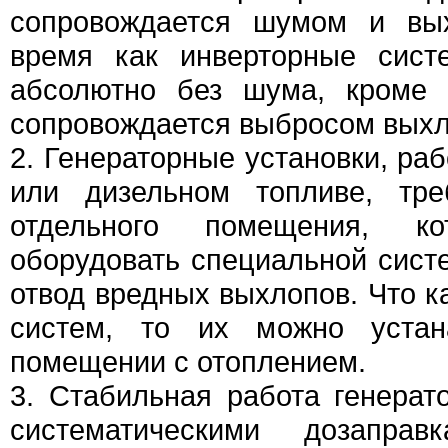
сопровождается шумом и вых
время как инверторные сист
абсолютно без шума, кроме 
сопровождается выбросом выхл
2. Генераторные установки, ра
или дизельном топливе, тре
отдельного помещения, ко
оборудовать специальной сист
отвод вредных выхлопов. Что к
систем, то их можно уста
помещении с отоплением.
3. Стабильная работа генерат
систематическими дозаправ