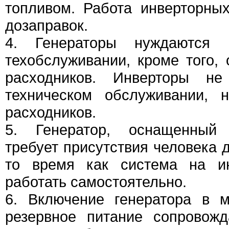
топливом. Работа инверторны
дозаправок.
4. Генераторы нуждаются 
техобслуживании, кроме того,
расходников. Инверторы н
техническом обслуживании, 
расходников.
5. Генератор, оснащенный
требует присутствия человека 
то время как система на ин
работать самостоятельно.
6. Включение генератора в 
резервное питание сопровож