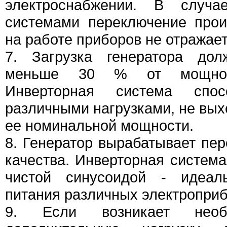
электроснабжении. В случ
системами переключение прои
на работе приборов не отражает
7. Загрузка генератора дол
меньше 30 % от мощност
Инверторная система спо
различными нагрузками, не вы
ее номинальной мощности.
8. Генератор вырабатывает пер
качества. Инверторная система
чистой синусоидой - идеа
питания различных электроприб
9. Если возникает необх