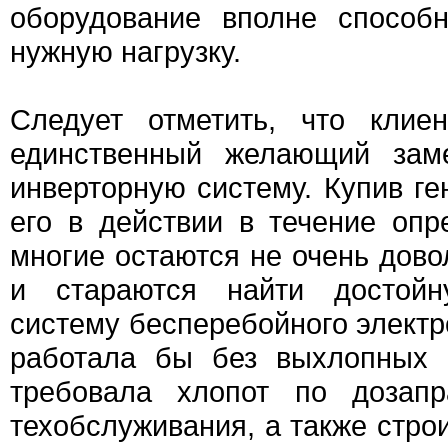
оборудование вполне способ
нужную нагрузку.
Следует отметить, что клие
единственный желающий заме
инверторную систему. Купив ге
его в действии в течение опр
многие остаются не очень дов
и стараются найти достойн
систему бесперебойного электр
работала бы без выхлопных 
требовала хлопот по дозапр
техобслуживания, а также стро