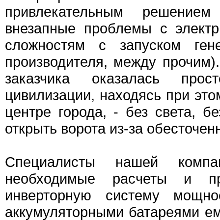
привлекательным решением
внезапные проблемы с электр
сложностям с запуском гене
производителя, между прочим).
заказчика оказалась прос
цивилизации, находясь при это
центре города, - без света, б
открыть ворота из-за обесточен
Специалисты нашей компа
необходимые расчеты и пр
инверторную систему мощн
аккумуляторными батареями ем