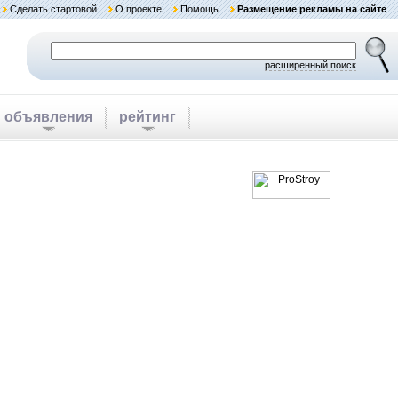
Сделать стартовой
О проекте
Помощь
Размещение рекламы на сайте
расширенный поиск
объявления
рейтинг