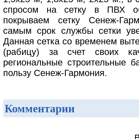
спросом на сетку в ПВХ о
покрываем сетку Сенеж-Га
самым срок службы сетки уве
Данная сетка со временем выте
(рабицу) за счет своих ка
региональные строительные б
пользу Сенеж-Гармония.
Комментарии
В