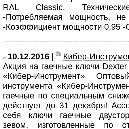
RAL Classic. Технические
-Потребляемая мощность, не
-Коэффициент мощности 0,95 -
10.12.2016
|
Кибер-Инструме
Акция на гаечные ключи Dexter
«Кибер-Инструмент» Оптовый
инструмента «Кибер-Инструме
гаечные по специальным сниж
действует до 31 декабря! Асс
себя ключи гаечные двусто
зевом, изготовленные по с