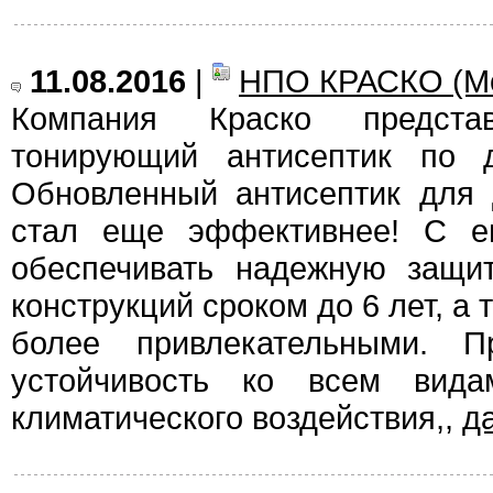
11.08.2016
|
НПО КРАСКО (Мо
Компания Краско предста
тонирующий антисептик по д
Обновленный антисептик для 
стал еще эффективнее! С 
обеспечивать надежную защи
конструкций сроком до 6 лет, а 
более привлекательными. Пр
устойчивость ко всем вид
климатического воздействия,,
д