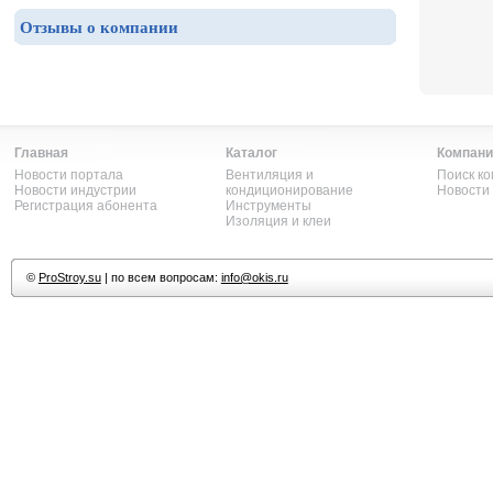
Отзывы о компании
Главная
Каталог
Компани
Новости портала
Вентиляция и
Поиск к
Новости индустрии
кондиционирование
Новости
Регистрация абонента
Инструменты
Изоляция и клеи
©
ProStroy.su
| по всем вопросам:
info@okis.ru