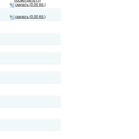
посмотреть (5)
скачать (0.00 Кб.)
скачать (0.00 Кб.)