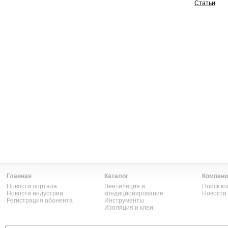
Статьи
Главная
Каталог
Компани
Новости портала
Вентиляция и
Поиск к
Новости индустрии
кондиционирование
Новости
Регистрация абонента
Инструменты
Изоляция и клеи