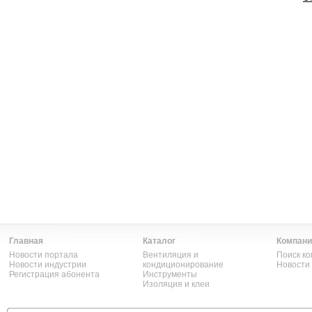
Главная
Каталог
Компани
Новости портала
Вентиляция и
Поиск к
Новости индустрии
кондиционирование
Новости
Регистрация абонента
Инструменты
Изоляция и клеи