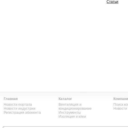
Статьи
Главная
Каталог
Компани
Новости портала
Вентиляция и
Поиск к
Новости индустрии
кондиционирование
Новости
Регистрация абонента
Инструменты
Изоляция и клеи