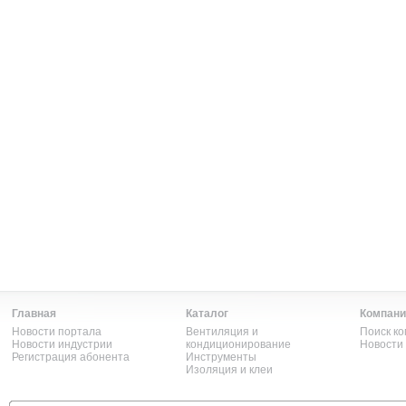
Главная
Каталог
Компани
Новости портала
Вентиляция и
Поиск к
Новости индустрии
кондиционирование
Новости
Регистрация абонента
Инструменты
Изоляция и клеи