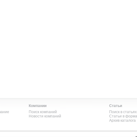
Компании
Статьи
вание
Поиск компаний
Поиск в статьях
Новости компаний
Статьи в форм
Архив каталога