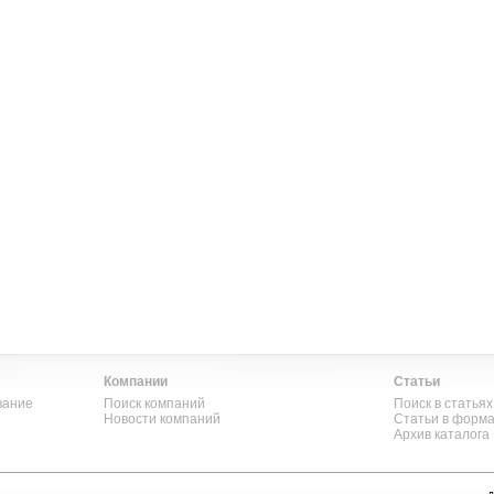
Компании
Статьи
вание
Поиск компаний
Поиск в статьях
Новости компаний
Статьи в форм
Архив каталога