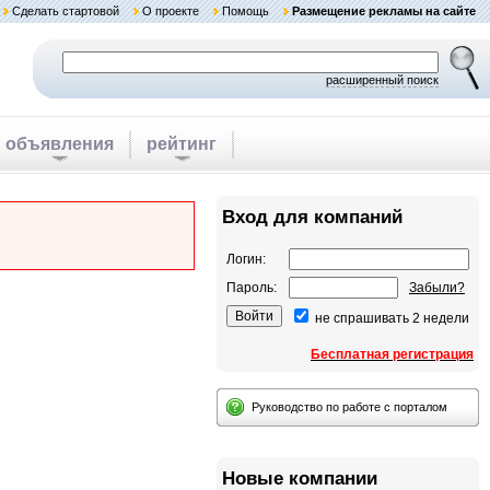
Сделать стартовой
О проекте
Помощь
Размещение рекламы на сайте
расширенный поиск
объявления
рейтинг
Вход для компаний
Логин:
Пароль:
Забыли?
не спрашивать 2 недели
Бесплатная регистрация
Руководство по работе с порталом
Новые компании