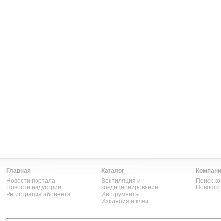
Главная
Каталог
Компани
Новости портала
Вентиляция и
Поиск к
Новости индустрии
кондиционирование
Новости
Регистрация абонента
Инструменты
Изоляция и клеи