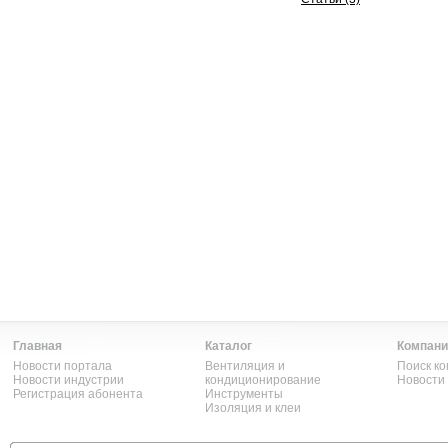
Главная
Каталог
Компани
Новости портала
Вентиляция и
Поиск к
Новости индустрии
кондиционирование
Новости
Регистрация абонента
Инструменты
Изоляция и клеи