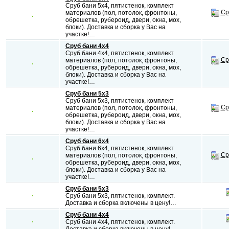
Сруб бани 5х4, пятистенок, комплект
Ср
материалов (пол, потолок, фронтоны,
обрешетка, рубероид, двери, окна, мох,
блоки). Доставка и сборка у Вас на
участке!…
Сруб бани 4х4
Сруб бани 4х4, пятистенок, комплект
Ср
материалов (пол, потолок, фронтоны,
обрешетка, рубероид, двери, окна, мох,
блоки). Доставка и сборка у Вас на
участке!…
Сруб бани 5х3
Сруб бани 5х3, пятистенок, комплект
Ср
материалов (пол, потолок, фронтоны,
обрешетка, рубероид, двери, окна, мох,
блоки). Доставка и сборка у Вас на
участке!…
Сруб бани 6х4
Сруб бани 6х4, пятистенок, комплект
Ср
материалов (пол, потолок, фронтоны,
обрешетка, рубероид, двери, окна, мох,
блоки). Доставка и сборка у Вас на
участке!…
Сруб бани 5х3
Сруб бани 5х3, пятистенок, комплект.
Доставка и сборка включены в цену!…
Сруб бани 4х4
Сруб бани 4х4, пятистенок, комплект.