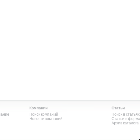
Компании
Статьи
вание
Поиск компаний
Поиск в статьях
Новости компаний
Статьи в форм
Архив каталога