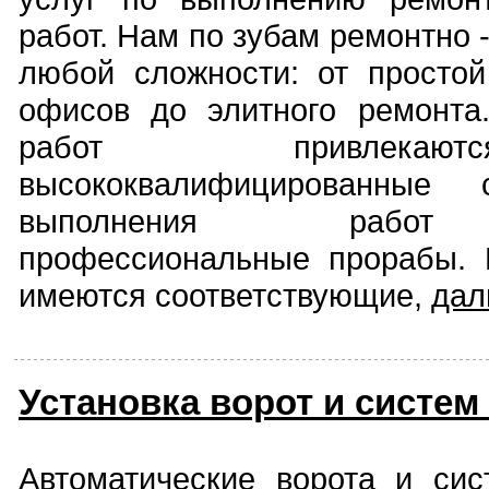
работ. Нам по зубам ремонтно 
любой сложности: от простой
офисов до элитного ремонта
работ привлекаю
высококвалифицированные 
выполнения работ 
профессиональные прорабы. 
имеются соответствующие,
да
Установка ворот и систем
Автоматические ворота и сис