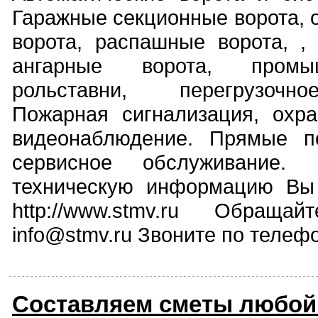
Гаражные секционные ворота, 
ворота, распашные ворота, , 
ангарные ворота, промы
рольставни, перегрузочн
Пожарная сигнализация, охра
видеонаблюдение. Прямые по
сервисное обслуживание.
техническую информацию Вы 
http://www.stmv.ru Обраща
info@stmv.ru Звоните по телеф
Составляем сметы любой