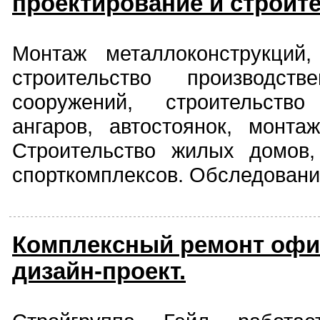
проектирование и строит
Монтаж металлоконструкций,
строительство производс
сооружений, строительство
ангаров, автостоянок, монта
Строительство жилых домов,
спорткомплексов. Обследовани
Комплексный ремонт офис
дизайн-проект.