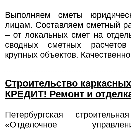
Выполняем сметы юридичес
лицам. Составляем сметный ра
– от локальных смет на отдел
сводных сметных расчетов 
крупных объектов. Качественно
Строительство каркасных
КРЕДИТ! Ремонт и отделк
Петербургская строитель
«Отделочное управл