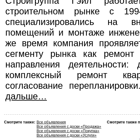
Стройгруппа Гэйл работа
строительном рынке с 199
специализировались на вн
помещений и монтаже инжене
же время компания проявляе
сегменту рынка как ремонт 
направления деятельности: 
комплексный ремонт кв
согласование перепланировки.
дальше…
Смотрите также:
Все объявления
Смотрите также п
Все объявления с доски «Продажа»
Все объявления с доски «Покупка»
Все объявления с доски «Услуги»