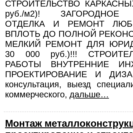
СТРОИТЕЛЬСТВО КАРКАСНЫХ
руб./м2)! ЗАГОРОДНОЕ
ОТДЕЛКА И РЕМОНТ ЛЮБ
ВПЛОТЬ ДО ПОЛНОЙ РЕКОНС
МЕЛКИЙ РЕМОНТ ДЛЯ ЮРИД
30 000 руб.)!!! СТРОИТ
РАБОТЫ ВНУТРЕННИЕ ИН
ПРОЕКТИРОВАНИЕ И ДИЗА
консультация, выезд специал
коммерческого,
дальше…
Монтаж металлоконструкц