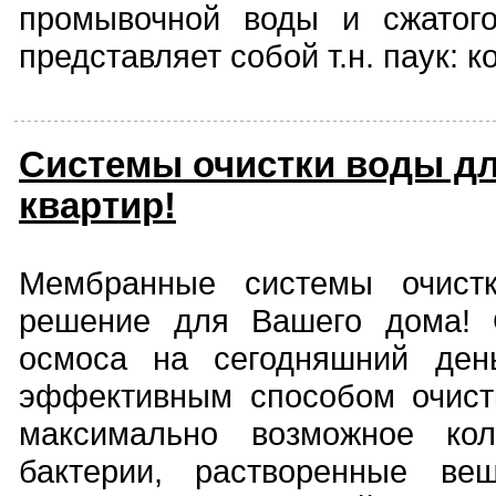
промывочной воды и сжатого
представляет собой т.н. паук: 
Системы очистки воды дл
квартир!
Мембранные системы очист
решение для Вашего дома! 
осмоса на сегодняшний ден
эффективным способом очист
максимально возможное кол
бактерии, растворенные вещ