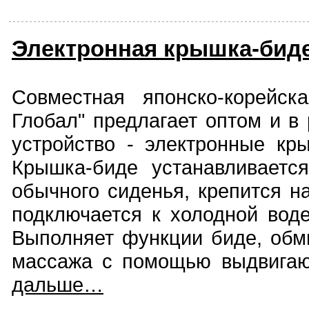
Электронная крышка-бид
Совместная японско-корейск
Глобал" предлагает оптом и в
устройство - электронные кры
Крышка-биде устанавливаетс
обычного сиденья, крепится на
подключается к холодной воде
Выполняет функции биде, обмы
массажа с помощью выдвигаю
дальше…