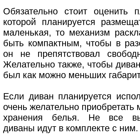
Обязательно стоит оценить 
которой планируется размеща
маленькая, то механизм раск
быть компактным, чтобы в ра
он не препятствовал свобод
Желательно также, чтобы диван
был как можно меньших габарит
Если диван планируется испол
очень желательно приобретать 
хранения белья. Не все в
диваны идут в комплекте с ним.