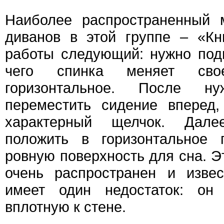
Наиболее распространенный 
диванов в этой группе – «Кн
работы следующий: нужно под
чего спинка меняет св
горизонтальное. После н
переместить сидение вперед,
характерный щелчок. Дал
положить в горизонтальное 
ровную поверхность для сна. Э
очень распространен и изве
имеет один недостаток: он
вплотную к стене.