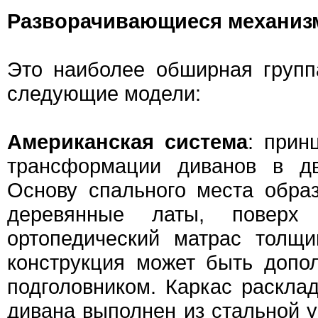
Разворачивающиеся механиз
Это наиболее обширная групп
следующие модели:
Американская система
: прин
трансформации диванов в дв
Основу спального места обра
деревянные латы, поверх 
ортопедический матрас толщ
конструкция может быть допо
подголовником. Каркас раскла
дивана выполнен из стальной у