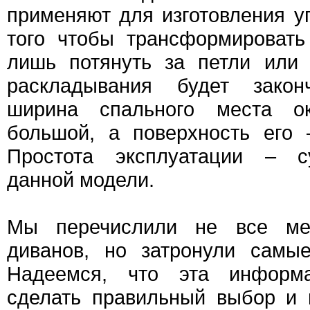
применяют для изготовления у
того чтобы трансформировать
лишь потянуть за петли или
раскладывания будет зако
ширина спального места ок
большой, а поверхность его 
Простота эксплуатации – 
данной модели.
Мы перечислили не все ме
диванов, но затронули самы
Надеемся, что эта информ
сделать правильный выбор и 