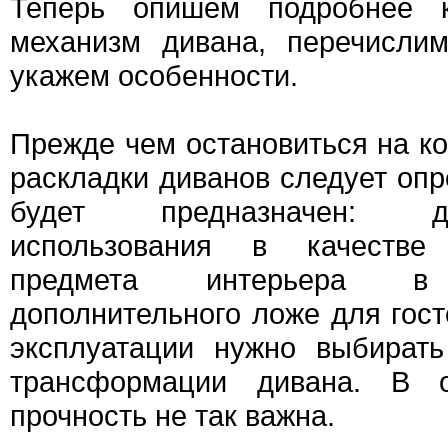
Теперь опишем подробнее 
механизм дивана, перечисли
укажем особенности.
Прежде чем остановиться на к
раскладки диванов следует опр
будет предназначен: д
использования в качестве
предмета интерьера в
дополнительного ложе для гос
эксплуатации нужно выбират
трансформации дивана. В о
прочность не так важна.