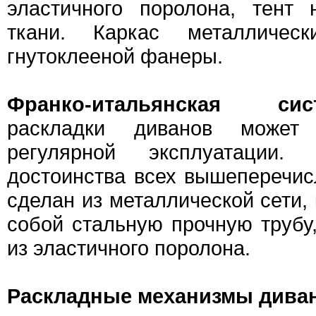
эластичного поролона, тент 
ткани. Каркас металличе
гнутоклееной фанеры.
Франко-итальянская сис
раскладки диванов может
регулярной эксплуатации
достоинства всех вышеперечис
сделан из металлической сети,
собой стальную прочную трубу
из эластичного поролона.
Раскладные механизмы дива