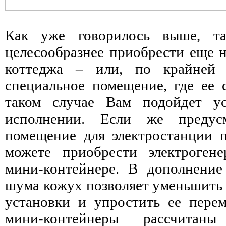
Как уже говорилось выше, та
целесообразнее приобрести еще н
коттеджа – или, по крайней 
специальное помещение, где ее с
таком случае Вам подойдет у
исполнении. Если же предусм
помещение для электростанции 
можете приобрести электроген
мини-контейнере. В дополнени
шума кожух позволяет уменьшить
установки и упростить ее пере
мини-контейнеры рассчитан