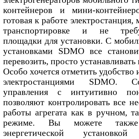
контейнеров и мини-контейне
готовая к работе электростанция,
транспортировке и не треб
площадки для установки. С моби
установками SDMO все станови
перевозить, просто устанавливать
Особо хочется отметить удобство 
электростанциями SDMO. С
управления с интуитивно по
позволяют контролировать все н
работы агрегата как в ручном, т
режиме. Вы можете также
энергетической установко