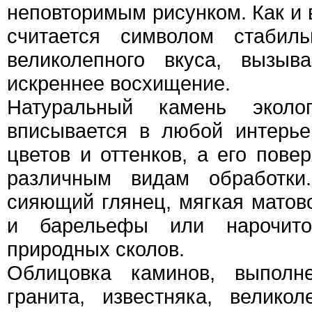
неповторимым рисунком. Как и 
считается символом стабиль
великолепного вкуса, вызы
искреннее восхищение.
Натуральный камень эколог
вписывается в любой интерье
цветов и оттенков, а его пове
различным видам обработк
сияющий глянец, мягкая матов
и барельефы или нарочито
природных сколов.
Облицовка каминов, выполн
гранита, известняка, велико