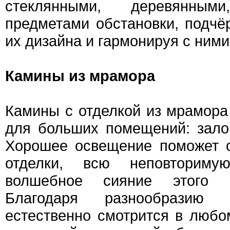
стеклянными, деревянными
предметами обстановки, подчё
их дизайна и гармонируя с ними
Камины из мрамора
Камины с отделкой из мрамора
для больших помещений: залов
Хорошее освещение поможет 
отделки, всю неповторим
волшебное сияние этого п
Благодаря разнообразию 
естественно смотрится в любо