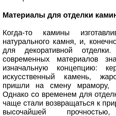
Материалы для отделки ками
Когда-то камины изготавл
натурального камня, и, конечн
для декоративной отделки
современных материалов зна
изначальную концепцию: кер
искусственный камень, жар
пришли на смену мрамору, гр
Однако со временем для отдел
чаще стали возвращаться к при
высочайшей прочностью, 