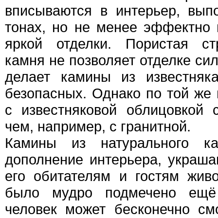
вписываются в интерьер, вып
тонах, но не менее эффектно
яркой отделки. Пористая ст
камня не позволяет отделке сил
делает камины из известняк
безопасных. Однако по той же
с известняковой облицовкой 
чем, например, с гранитной.
Камины из натурального к
дополнение интерьера, украш
его обитателям и гостям жив
было мудро подмечено ещё
человек может бесконечно см