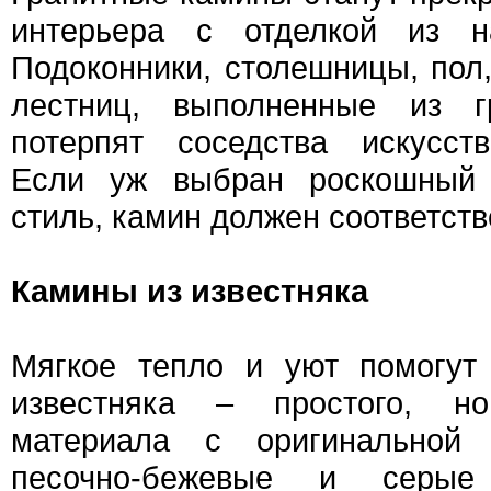
интерьера с отделкой из на
Подоконники, столешницы, пол
лестниц, выполненные из г
потерпят соседства искусст
Если уж выбран роскошный
стиль, камин должен соответств
Камины из известняка
Мягкое тепло и уют помогут
известняка – простого, н
материала с оригинальной
песочно-бежевые и серые