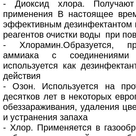
- Диоксид хлора. Получаю
применения В настоящее вре
эффективным дезинфектантом
реагентов очистки воды при п
- Хлорамин.Образуется, п
аммиака с соединениями 
используется как дезинфектан
действия
- Озон. Используется на про
десятков лет в некоторых евро
обеззараживания, удаления цве
и устранения запаха
- Хлор. Применяется в газообр