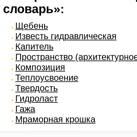
словарь»:
Щебень
Известь гидравлическая
Капитель
Пространство (архитектурно
Композиция
Теплоусвоение
Твердость
Гидроласт
Гажа
Мраморная крошка