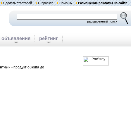
Сделать стартовой
О проекте
Помощь
Размещение рекламы на сайте
расширенный поиск
объявления
рейтинг
нтный - продукт обжига до