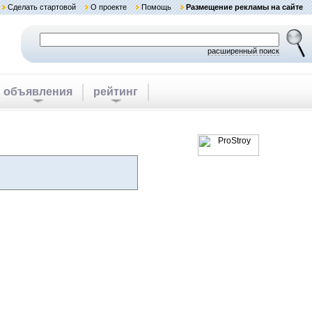
Сделать стартовой
О проекте
Помощь
Размещение рекламы на сайте
расширенный поиск
объявления
рейтинг