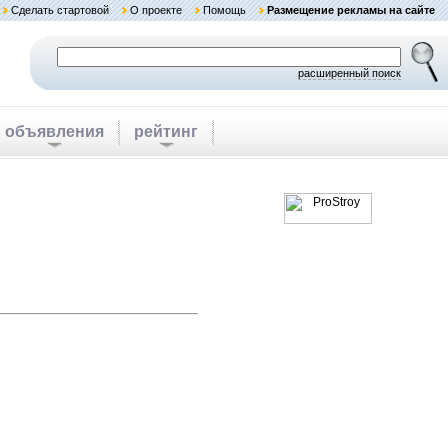
Сделать стартовой
О проекте
Помощь
Размещение рекламы на сайте
расширенный поиск
объявления
рейтинг