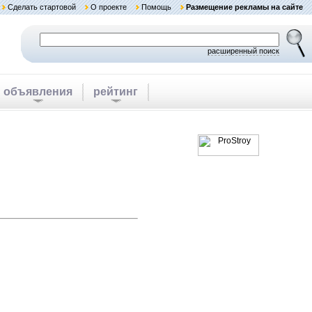
Сделать стартовой
О проекте
Помощь
Размещение рекламы на сайте
расширенный поиск
объявления
рейтинг