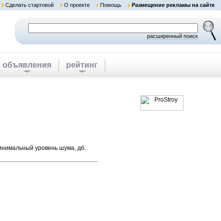
Сделать стартовой
О проекте
Помощь
Размещение рекламы на сайте
расширенный поиск
объявления
рейтинг
 минимальный уровень шума, дб: