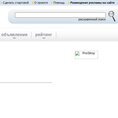
Сделать стартовой
О проекте
Помощь
Размещение рекламы на сайте
расширенный поиск
объявления
рейтинг