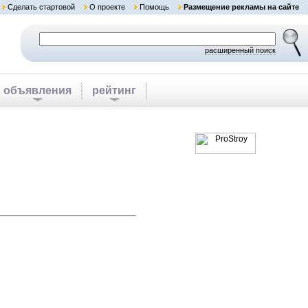
Сделать стартовой
О проекте
Помощь
Размещение рекламы на сайте
расширенный поиск
объявления
рейтинг