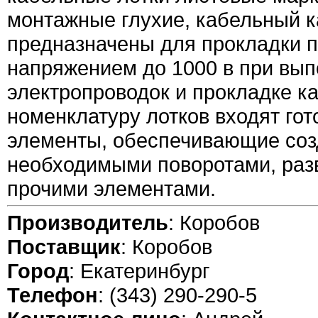
монтажные глухие, кабельный к
предназначены для прокладки п
напряжением до 1000 в при вы
электропроводок и прокладке к
номенклатуру лотков входят гот
элементы, обеспечивающие соз
необходимыми поворотами, раз
прочими элементами.
Производитель
: Коробов
Поставщик
: Коробов
Город
: Екатеринбург
Телефон
: (343) 290-290-5