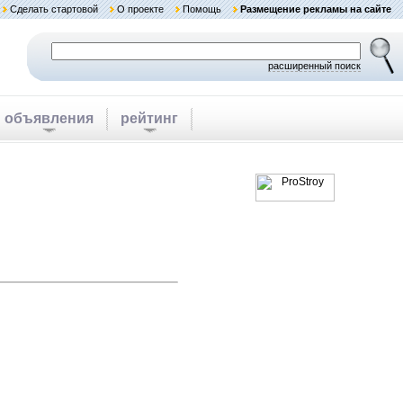
Сделать стартовой
О проекте
Помощь
Размещение рекламы на сайте
расширенный поиск
объявления
рейтинг